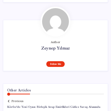
Author
Zeynep Yılmaz
Follow Me
Other Articles
Previous
Körfez’de Yeni Oyun: Birleşik Arap Emirlikleri Gizlice Savaş Alanında