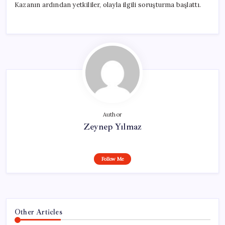
Kazanın ardından yetkililer, olayla ilgili soruşturma başlattı.
Author
Zeynep Yılmaz
Follow Me
Other Articles