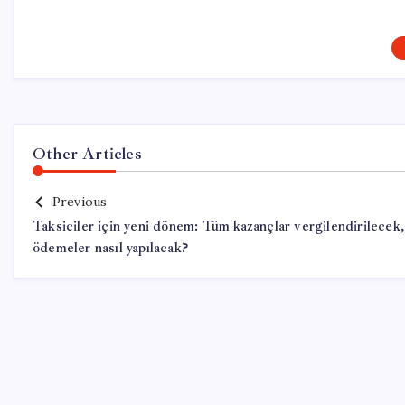
Other Articles
Previous
Taksiciler için yeni dönem: Tüm kazançlar vergilendirilecek,
ödemeler nasıl yapılacak?