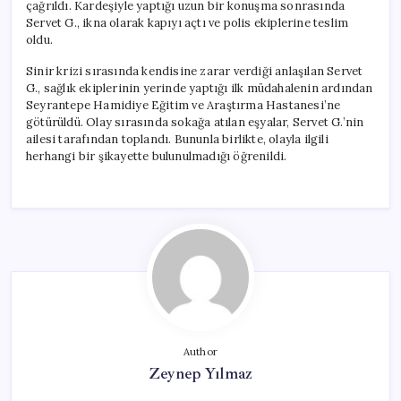
çağrıldı. Kardeşiyle yaptığı uzun bir konuşma sonrasında
Servet G., ikna olarak kapıyı açtı ve polis ekiplerine teslim
oldu.
Sinir krizi sırasında kendisine zarar verdiği anlaşılan Servet
G., sağlık ekiplerinin yerinde yaptığı ilk müdahalenin ardından
Seyrantepe Hamidiye Eğitim ve Araştırma Hastanesi’ne
götürüldü. Olay sırasında sokağa atılan eşyalar, Servet G.’nin
ailesi tarafından toplandı. Bununla birlikte, olayla ilgili
herhangi bir şikayette bulunulmadığı öğrenildi.
Author
Zeynep Yılmaz