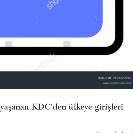
 yaşanan KDC’den ülkeye girişleri