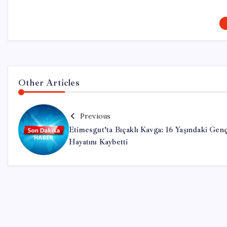
Other Articles
Previous
Etimesgut’ta Bıçaklı Kavga: 16 Yaşındaki Gen
Hayatını Kaybetti