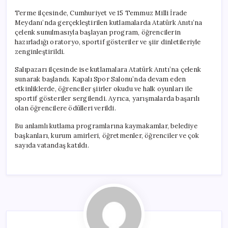
Terme ilçesinde, Cumhuriyet ve 15 Temmuz Milli İrade
Meydanı’nda gerçekleştirilen kutlamalarda Atatürk Anıtı’na
çelenk sunulmasıyla başlayan program, öğrencilerin
hazırladığı oratoryo, sportif gösteriler ve şiir dinletileriyle
zenginleştirildi.
Salıpazarı ilçesinde ise kutlamalara Atatürk Anıtı’na çelenk
sunarak başlandı. Kapalı Spor Salonu’nda devam eden
etkinliklerde, öğrenciler şiirler okudu ve halk oyunları ile
sportif gösteriler sergilendi. Ayrıca, yarışmalarda başarılı
olan öğrencilere ödülleri verildi.
Bu anlamlı kutlama programlarına kaymakamlar, belediye
başkanları, kurum amirleri, öğretmenler, öğrenciler ve çok
sayıda vatandaş katıldı.