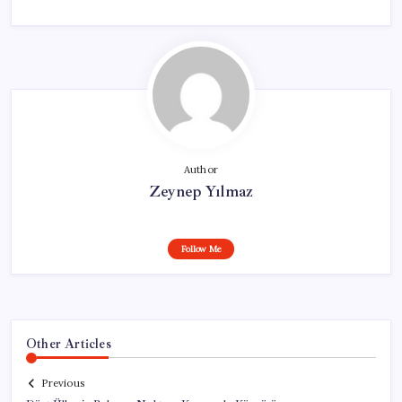
Author
Zeynep Yılmaz
Follow Me
Other Articles
Previous