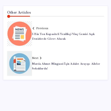
Other Articles
Previous
5 Bin Ton Kapasiteli Yenilikçi Vinç Gemisi Açık
Denizlerde Görev Alacak
Next
Mattia Ahmet Minguzzi İçin Adalet Arayışı: Aileler
Sokaklarda!