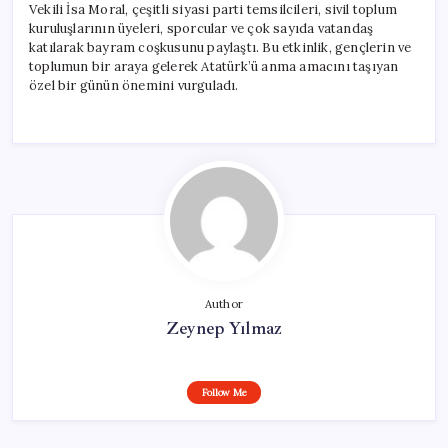
Vekili İsa Moral, çeşitli siyasi parti temsilcileri, sivil toplum
kuruluşlarının üyeleri, sporcular ve çok sayıda vatandaş
katılarak bayram coşkusunu paylaştı. Bu etkinlik, gençlerin ve
toplumun bir araya gelerek Atatürk’ü anma amacını taşıyan
özel bir günün önemini vurguladı.
Author
Zeynep Yılmaz
Follow Me