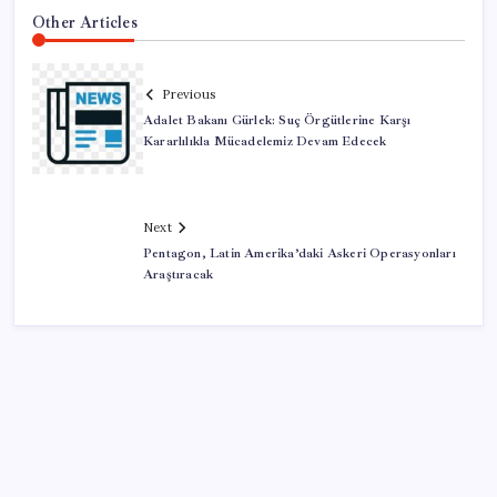
Other Articles
Previous
Adalet Bakanı Gürlek: Suç Örgütlerine Karşı
Kararlılıkla Mücadelemiz Devam Edecek
Next
Pentagon, Latin Amerika’daki Askeri Operasyonları
Araştıracak