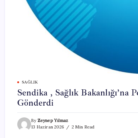
SAĞLIK
Sendika , Sağlık Bakanlığı’na 
Gönderdi
By
Zeynep Yılmaz
13 Haziran 2026
2 Min Read