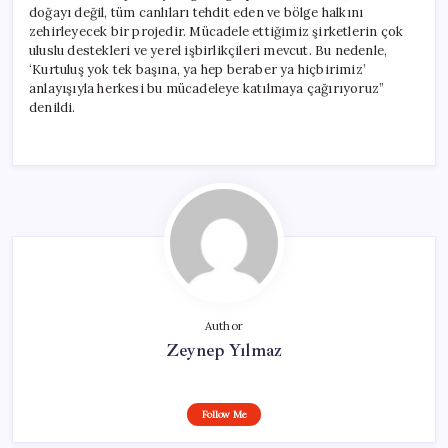
doğayı değil, tüm canlıları tehdit eden ve bölge halkını
zehirleyecek bir projedir. Mücadele ettiğimiz şirketlerin çok
uluslu destekleri ve yerel işbirlikçileri mevcut. Bu nedenle,
‘Kurtuluş yok tek başına, ya hep beraber ya hiçbirimiz’
anlayışıyla herkesi bu mücadeleye katılmaya çağırıyoruz”
denildi.
Author
Zeynep Yılmaz
Follow Me