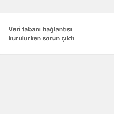
Veri tabanı bağlantısı
kurulurken sorun çıktı