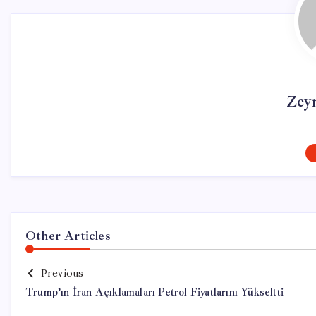
Zey
Other Articles
Previous
Trump’ın İran Açıklamaları Petrol Fiyatlarını Yükseltti