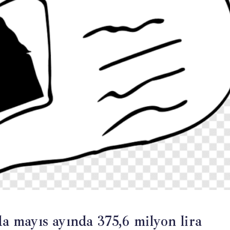
 mayıs ayında 375,6 milyon lira