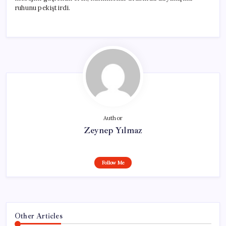
ruhunu pekiştirdi.
Author
Zeynep Yılmaz
Follow Me
Other Articles