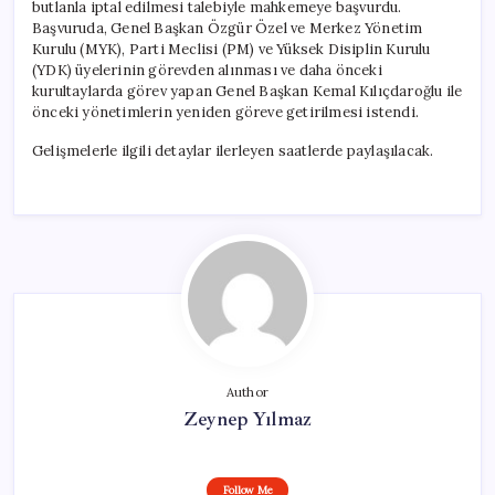
butlanla iptal edilmesi talebiyle mahkemeye başvurdu.
Başvuruda, Genel Başkan Özgür Özel ve Merkez Yönetim
Kurulu (MYK), Parti Meclisi (PM) ve Yüksek Disiplin Kurulu
(YDK) üyelerinin görevden alınması ve daha önceki
kurultaylarda görev yapan Genel Başkan Kemal Kılıçdaroğlu ile
önceki yönetimlerin yeniden göreve getirilmesi istendi.
Gelişmelerle ilgili detaylar ilerleyen saatlerde paylaşılacak.
Author
Zeynep Yılmaz
Follow Me