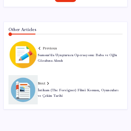
Other Articles
Previous
Samsun’da Uyuşturucu Operasyonu: Baba ve Oğlu
Gözaltına Alındı
Next
İntikam (The Foreigner) Filmi: Konusu, Oyuncuları
ve Çekim Tarihi