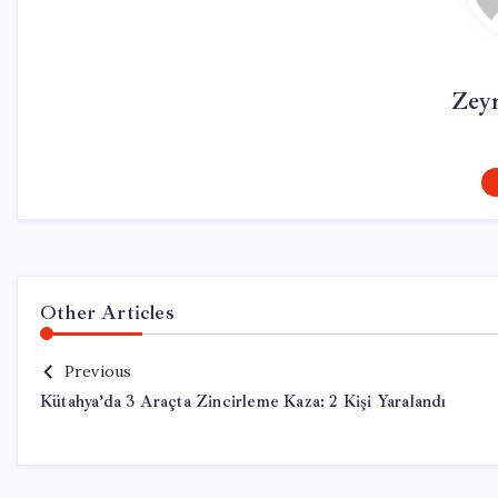
Zey
Other Articles
Previous
Kütahya’da 3 Araçta Zincirleme Kaza: 2 Kişi Yaralandı