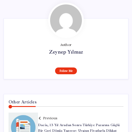
Author
Zeynep Yılmaz
Follow Me
Other Articles
Previous
Dacia, 13 Yıl Aradan Sonra Türkiye Pazarına Güçlü
Bir Geri Dönüş Yapıyor: Uygun Fiyatlarla Dikkat