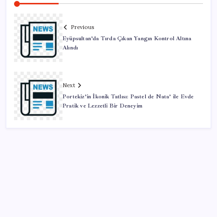
Previous
Eyüpsultan’da Tırda Çıkan Yangın Kontrol Altına
Alındı
Next
Portekiz’in İkonik Tatlısı: Pastel de Nata’ ile Evde
Pratik ve Lezzetli Bir Deneyim