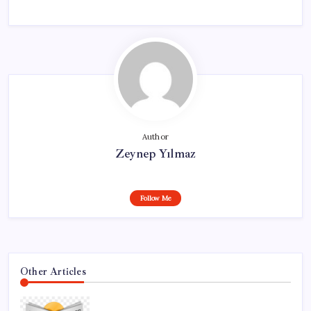
Author
Zeynep Yılmaz
Follow Me
Other Articles