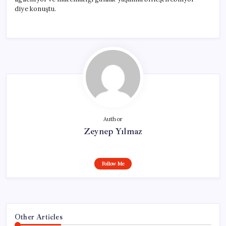
diye konuştu.
Author
Zeynep Yılmaz
Follow Me
Other Articles